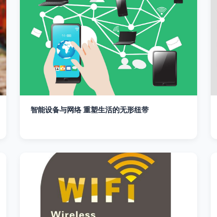
智能设备与网络 重塑生活的无形纽带