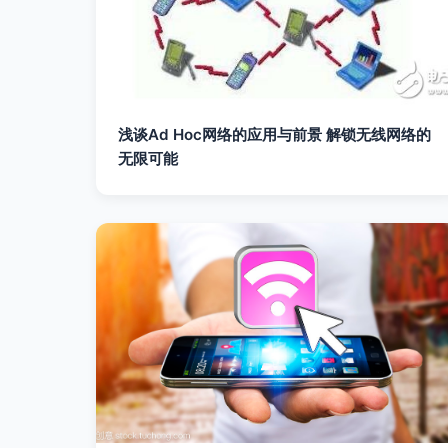
浅谈Ad Hoc网络的应用与前景 解锁无线网络的
无限可能