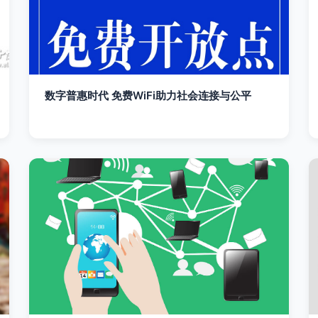
数字普惠时代 免费WiFi助力社会连接与公平