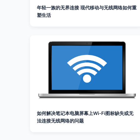
年轻一族的无界连接 现代移动与无线网络如何重
塑生活
如何解决笔记本电脑屏幕上Wi-Fi图标缺失或无
法连接无线网络的问题