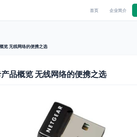
首页
企业简介
品概览 无线网络的便携之选
卡产品概览 无线网络的便携之选