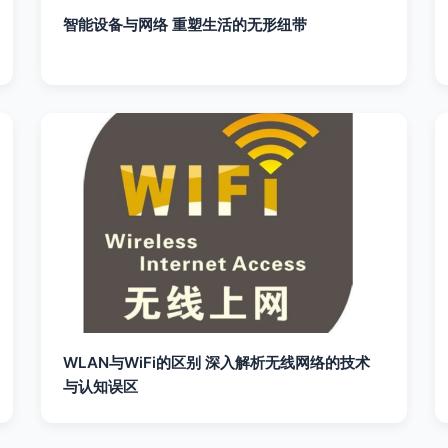
智能设备与网络 重塑生活的无形纽带
WLAN与WiFi的区别 深入解析无线网络的技术
与认知误区