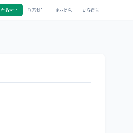
产品大全
联系我们
企业信息
访客留言