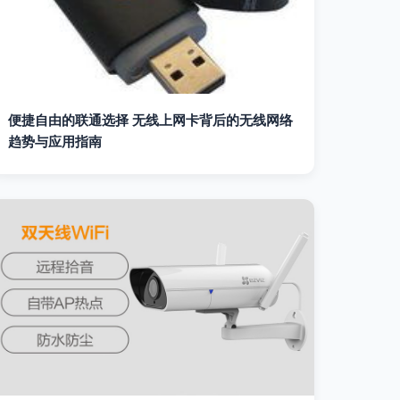
便捷自由的联通选择 无线上网卡背后的无线网络
趋势与应用指南